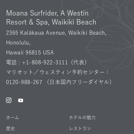
Moana Surfrider, A Westin
Resort & Spa, Waikiki Beach
2365 Kalākaua Avenue, Waikiki Beach,
Honolulu,
Hawaii 96815 USA
電話 :
+1-808-922-3111
（代表）
マリオット／ウェスティン予約センター：
0120-988-267
（日本国内フリーダイヤル）
Instagram
Facebook
Youtube
ホーム
ホテルの魅力
歴史
レストラン