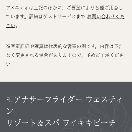
アメニティは上記のほかに、ご要望により各種ご用意し
ています。詳細はゲストサービスまで
お問い合わせくだ
さい
。
※客室詳細や写真は代表的な客室の例です。内容は予告
なく変更される場合がありますので、予めご了承くださ
い。
モアナサーフライダー ウェスティ
ン
リゾート＆スパ ワイキキビーチ