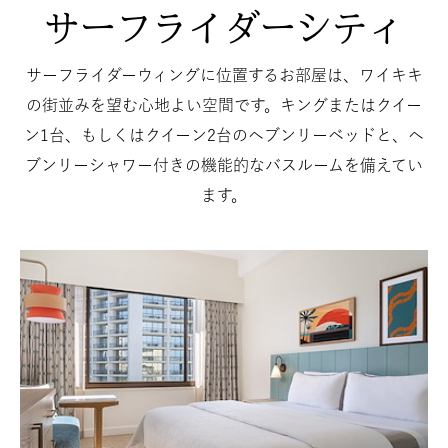
サーフライダーシティ
サーフライダーウィングに位置するお部屋は、ワイキキ
の街並みを望む心地よい空間です。キングまたはクイー
ン1台、もしくはクイーン2台のヘブンリーベッドと、ヘ
ブンリーシャワー付きの機能的なバスルームを備えてい
ます。