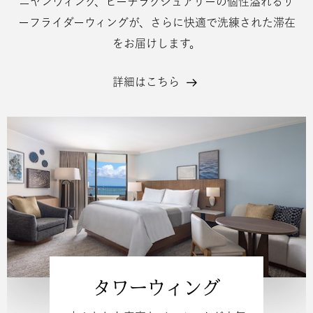
ニヤンウィング、ビーチラグジュアリーの個性溢れるサ
ーフライダーウィングが、さらに快適で洗練された滞在
をお届けします。
詳細はこちら
客
室
タワーウィング