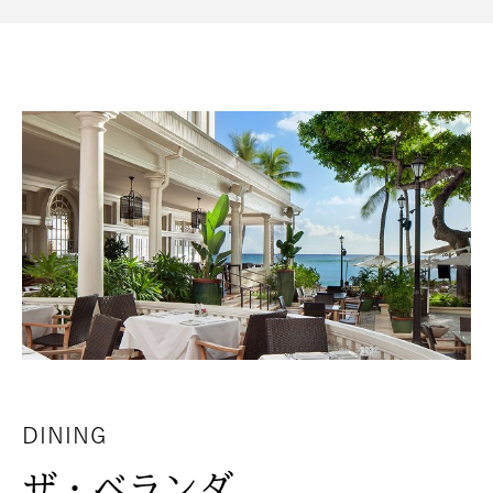
DINING
ザ・ベランダ