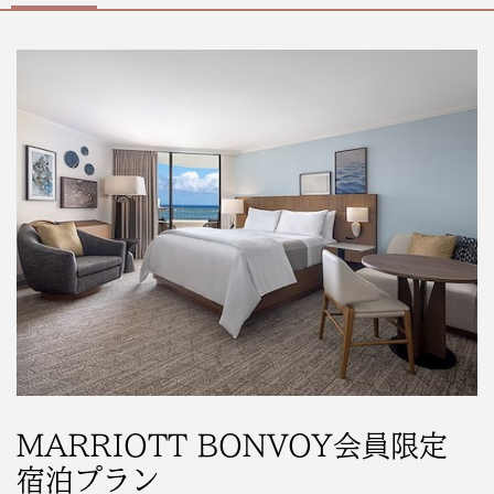
MARRIOTT BONVOY会員限定
宿泊プラン