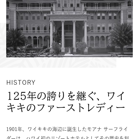
HISTORY
125年の誇りを継ぐ、ワイ
キキのファーストレディー
1901年、ワイキキの海辺に誕生したモアナ サーフライ
ダーは、ハワイ初のリゾートホテルとしてその歴史を刻