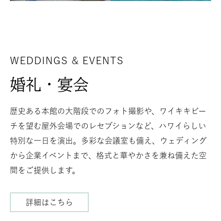
ビ
テ
ィ
WEDDINGS & EVENTS
婚礼・宴会
歴史ある本館の大階段でのフォト撮影や、ワイキキビー
チを望む屋外会場でのレセプションなど、ハワイらしい
特別な一日を演出。多彩な会議室も備え、ウェディング
から企業イベントまで、格式と華やかさを兼ね備えた空
間をご提供します。
詳細はこちら
婚