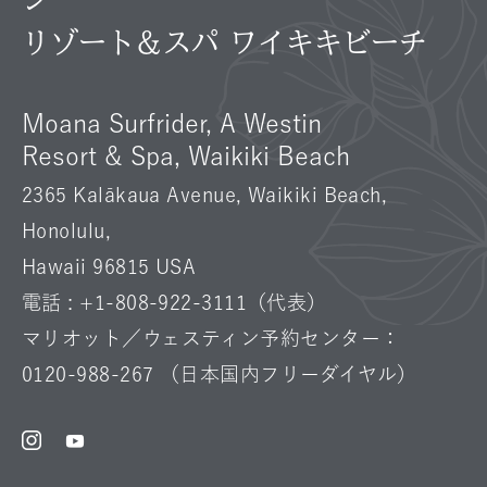
問
リゾート＆スパ ワイキキビーチ
Moana Surfrider, A Westin
Resort & Spa, Waikiki Beach
2365 Kalākaua Avenue, Waikiki Beach,
Honolulu,
Hawaii 96815 USA
電話 :
+1-808-922-3111
（代表）
マリオット／ウェスティン予約センター：
0120-988-267
（日本国内フリーダイヤル）
Instagram
Facebook
Youtube