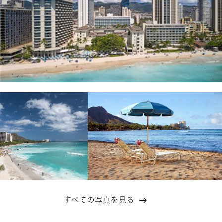
すべての写真を見る
フ