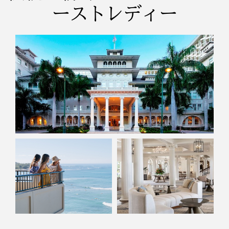
ーストレディー