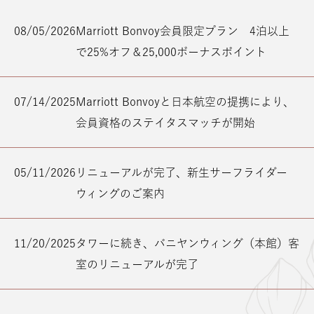
08/05/2026
Marriott Bonvoy会員限定プラン 4泊以上
で25%オフ＆25,000ボーナスポイント
07/14/2025
Marriott Bonvoyと日本航空の提携により、
会員資格のステイタスマッチが開始
05/11/2026
リニューアルが完了、新生サーフライダー
ウィングのご案内
11/20/2025
タワーに続き、バニヤンウィング（本館）客
室のリニューアルが完了