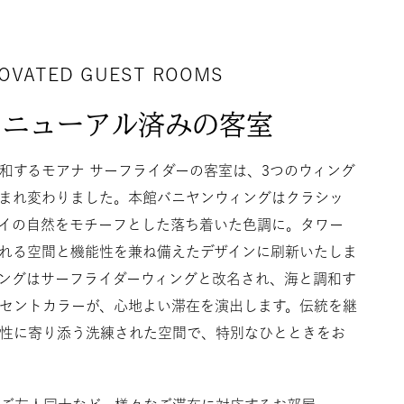
NOVATED GUEST ROOMS
リニューアル済みの客室
和するモアナ サーフライダーの客室は、3つのウィング
まれ変わりました。本館バニヤンウィングはクラシッ
イの自然をモチーフとした落ち着いた色調に。タワー
れる空間と機能性を兼ね備えたデザインに刷新いたしま
ングはサーフライダーウィングと改名され、海と調和す
セントカラーが、心地よい滞在を演出します。伝統を継
性に寄り添う洗練された空間で、特別なひとときをお