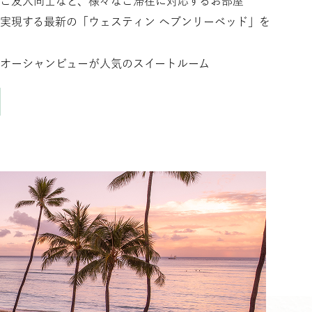
ご友人同士など、様々なご滞在に対応するお部屋
実現する最新の「ウェスティン ヘブンリーベッド」を
オーシャンビューが人気のスイートルーム