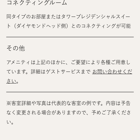
コネクティングルーム
同タイプのお部屋またはタワープレジデンシャルスイー
ト（ダイヤモンドヘッド側）とのコネクティングが可能
その他
アメニティは上記のほかに、ご要望により各種ご用意し
ています。詳細はゲストサービスまで
お問い合わせくだ
さい
。
※客室詳細や写真は代表的な客室の例です。内容は予告
なく変更される場合がありますので、予めご了承くださ
い。