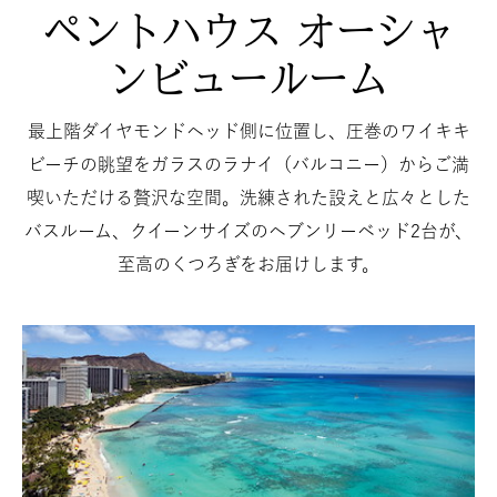
ペントハウス オーシャ
ンビュールーム
最上階ダイヤモンドヘッド側に位置し、圧巻のワイキキ
ビーチの眺望をガラスのラナイ（バルコニー）からご満
喫いただける贅沢な空間。洗練された設えと広々とした
バスルーム、クイーンサイズのヘブンリーベッド2台が、
至高のくつろぎをお届けします。