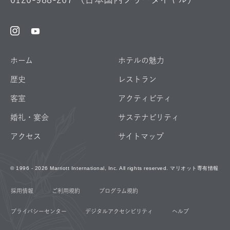
Instagram
Facebook
Youtube
ホーム
ホテルの魅力
歴史
レストラン
客室
アクティビティ
婚礼・宴会
サステナビリティ
アクセス
サイトマップ
© 1996 - 2026 Marriott International, Inc. All rights reserved. マリオット専有情報
採用情報
ご利用規約
プログラム規約
プライバシーセンター
デジタルアクセシビリティ
ヘルプ