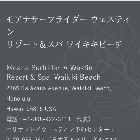
モアナサーフライダー ウェスティ
ン
リゾート＆スパ ワイキキビーチ
Moana Surfrider, A Westin
Resort & Spa, Waikiki Beach
2365 Kalākaua Avenue, Waikiki Beach,
Honolulu,
Hawaii 96815 USA
電話 :
+1-808-922-3111
（代表）
マリオット／ウェスティン予約センター：
0120-988-267
（日本国内フリーダイヤル）