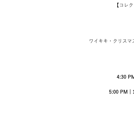
【コレク
ワイキキ・クリスマ
4:30
5:00 