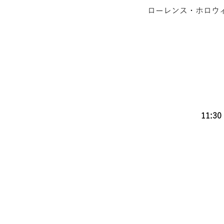
ローレンス・ホロウ
11: