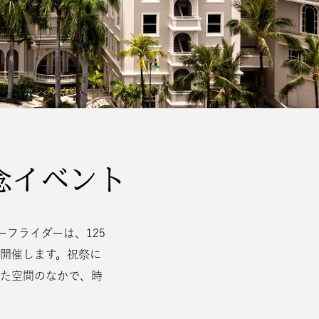
念イベント
ーフライダーは、125
開催します。祝祭に
た空間のなかで、時