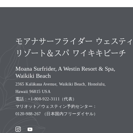
モアナサーフライダー ウェステ
リゾート＆スパ ワイキキビーチ
Moana Surfrider, A Westin Resort & Spa,
Waikiki Beach
2365 Kalākaua Avenue, Waikiki Beach, Honolulu,
Hawaii 96815 USA
電話 :
+1-808-922-3111
（代表）
マリオット／ウェスティン予約センター：
0120-988-267
（日本国内フリーダイヤル）