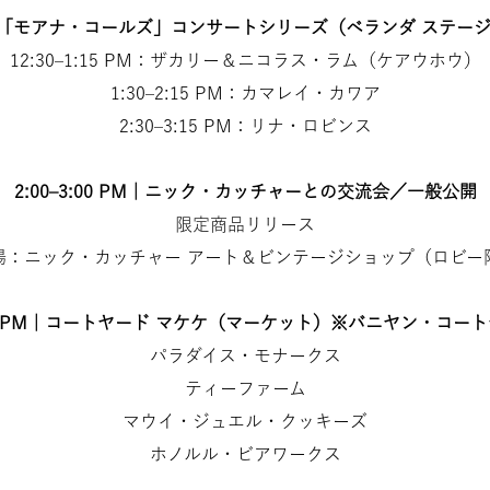
PM〜 「モアナ・コールズ」コンサートシリーズ（ベランダ ステー
12:30–1:15 PM：ザカリー＆ニコラス・ラム（ケアウホウ）
1:30–2:15 PM：カマレイ・カワア
2:30–3:15 PM：リナ・ロビンス
2:00–3:00 PM｜ニック・カッチャーとの交流会／一般公開
限定商品リリース
場：ニック・カッチャー アート＆ビンテージショップ（ロビー
4:00 PM｜コートヤード マケケ（マーケット）※バニヤン・コー
パラダイス・モナークス
ティーファーム
マウイ・ジュエル・クッキーズ
ホノルル・ビアワークス