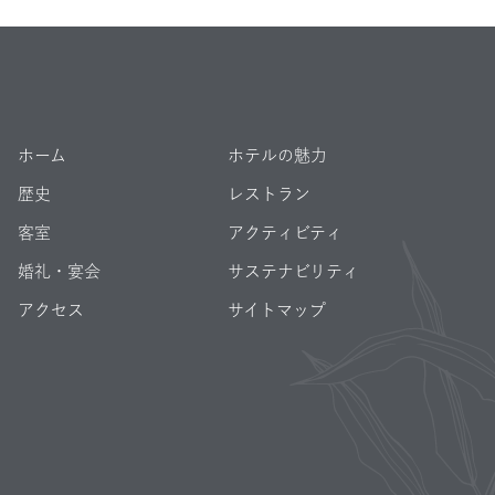
ホーム
ホテルの魅力
歴史
レストラン
客室
アクティビティ
婚礼・宴会
サステナビリティ
アクセス
サイトマップ