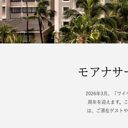
モアナサ
2026年3月、「ワ
周年を迎えます。
は、ご滞在ゲストや