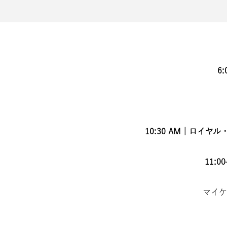
6
10:30 AM｜ロ
11:
マイケ